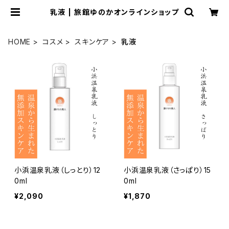
乳液 | 旅館ゆのかオンラインショップ
HOME
コスメ
スキンケア
乳液
小浜温泉乳液（しっとり）12
小浜温泉乳液（さっぱり）15
0ml
0ml
¥2,090
¥1,870